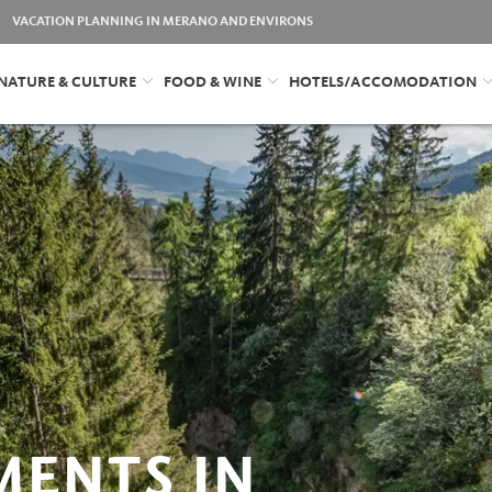
VACATION PLANNING IN MERANO AND ENVIRONS
NATURE & CULTURE
FOOD & WINE
HOTELS/ACCOMODATION
MENTS IN