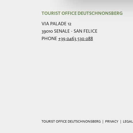
TOURIST OFFICE DEUTSCHNONSBERG
VIA PALADE 12
39010 SENALE - SAN FELICE
PHONE
+39 0463 530 088
TOURIST OFFICE DEUTSCHNONSBERG |
PRIVACY
|
LEGAL