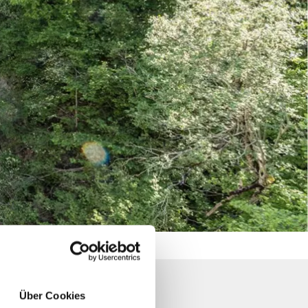
Über Cookies