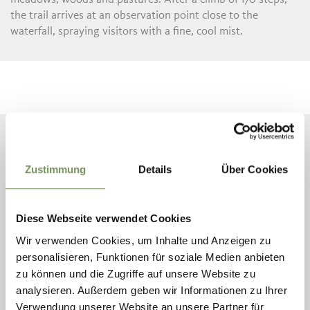
the trail arrives at an observation point close to the
waterfall, spraying visitors with a fine, cool mist.
Zustimmung
Details
Über Cookies
Diese Webseite verwendet Cookies
Wir verwenden Cookies, um Inhalte und Anzeigen zu
personalisieren, Funktionen für soziale Medien anbieten
zu können und die Zugriffe auf unsere Website zu
analysieren. Außerdem geben wir Informationen zu Ihrer
Verwendung unserer Website an unsere Partner für