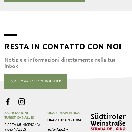
RESTA IN CONTATTO CON NOI
Notizie e informazioni direttamente nella tua
inbox
ABBONATI ALLA NEWSLETTER
ASSOCIAZIONE
ORARI DI APERTURA
TURISTICA NALLES
ORARIO D'APERTURA
PIAZZA MUNICIPIO 1/A
39010 NALLES
30/03/2026 –