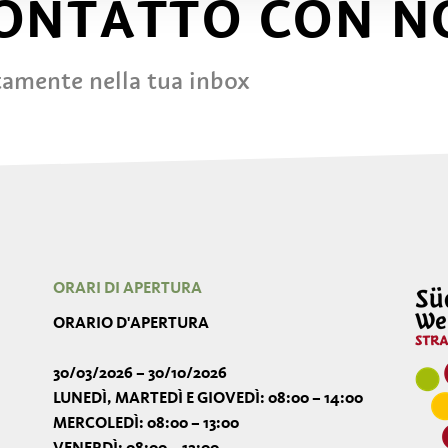
CONTATTO CON N
tamente nella tua inbox
ORARI DI APERTURA
ORARIO D'APERTURA
30/03/2026 – 30/10/2026
LUNEDÌ, MARTEDÌ E GIOVEDÌ: 08:00 – 14:00
MERCOLEDÌ: 08:00 – 13:00