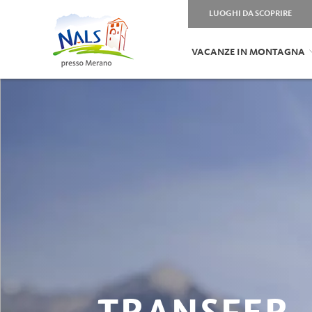
LUOGHI DA SCOPRIRE
VACANZE IN MONTAGNA
TRANSFER