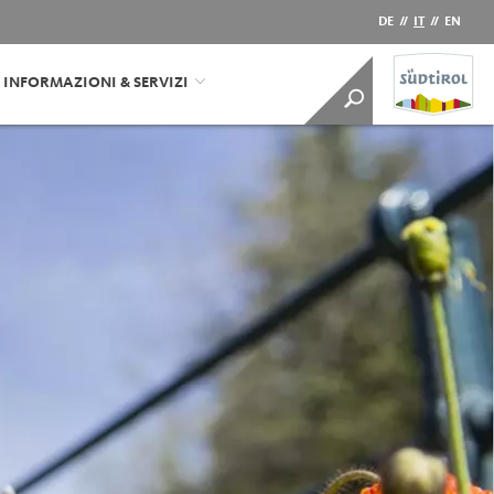
DE
//
IT
//
EN
INFORMAZIONI & SERVIZI