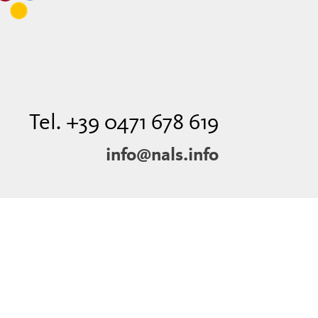
Tel. +39 0471 678 619
info@nals.info