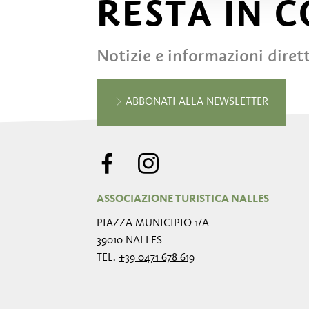
RESTA IN 
Notizie e informazioni diret
ABBONATI ALLA NEWSLETTER
ASSOCIAZIONE TURISTICA NALLES
PIAZZA MUNICIPIO 1/A
39010 NALLES
TEL.
+39 0471 678 619