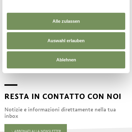
Alle zulassen
©
OpenStreetMap
contributors
Auswahl erlauben
Ablehnen
RESTA IN CONTATTO CON NOI
Notizie e informazioni direttamente nella tua
inbox
ABBONATI ALLA NEWSLETTER