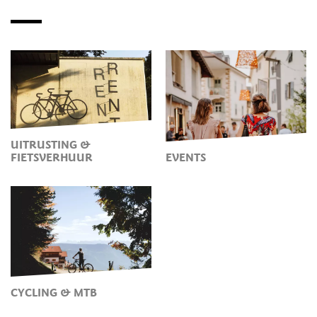
UITRUSTING &
FIETSVERHUUR
EVENTS
CYCLING & MTB