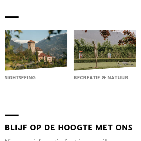
SIGHTSEEING
RECREATIE & NATUUR
BLIJF OP DE HOOGTE MET ONS