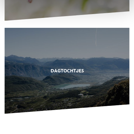
DAGTOCHTJES