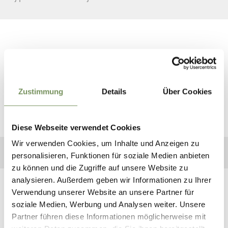
Mediabereik
Zustimmung
Details
Über Cookies
Diese Webseite verwendet Cookies
Wir verwenden Cookies, um Inhalte und Anzeigen zu
personalisieren, Funktionen für soziale Medien anbieten
zu können und die Zugriffe auf unsere Website zu
analysieren. Außerdem geben wir Informationen zu Ihrer
Verwendung unserer Website an unsere Partner für
soziale Medien, Werbung und Analysen weiter. Unsere
Partner führen diese Informationen möglicherweise mit