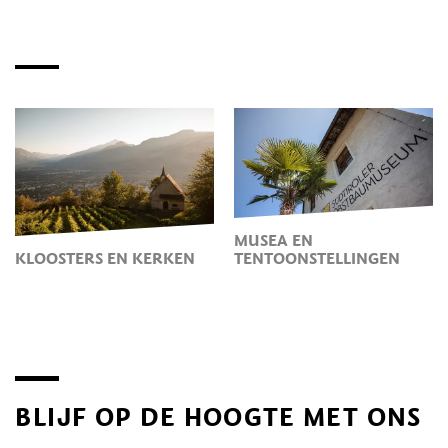
MUSEA EN
KLOOSTERS EN KERKEN
TENTOONSTELLINGEN
BLIJF OP DE HOOGTE MET ONS