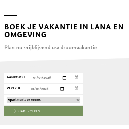
BOEK JE VAKANTIE IN LANA EN
OMGEVING
Plan nu vrijblijvend uw droomvakantie
AANKOMST
VERTREK
START ZOEKEN