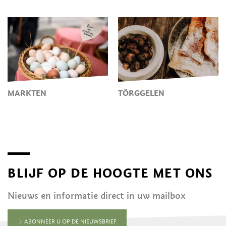
MARKTEN
TÖRGGELEN
BLIJF OP DE HOOGTE MET ONS
Nieuws en informatie direct in uw mailbox
ABONNEER U OP DE NIEUWSBRIEF