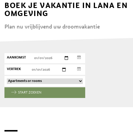
BOEK JE VAKANTIE IN LANA EN
OMGEVING
Plan nu vrijblijvend uw droomvakantie
AANKOMST
VERTREK
START ZOEKEN