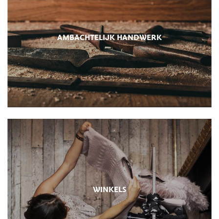
AMBACHTELIJK HANDWERK
WINKELS