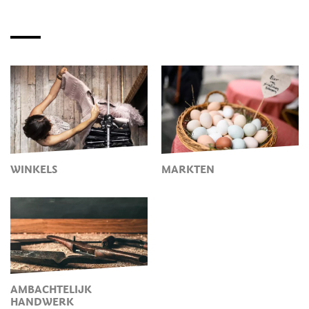
WINKELS
MARKTEN
AMBACHTELIJK
HANDWERK