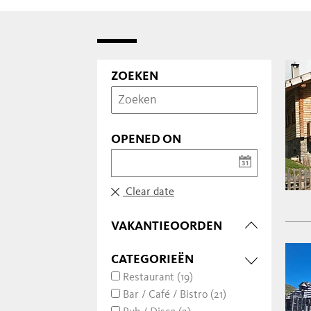
ZOEKEN
OPENED ON
Clear date
VAKANTIEOORDEN
CATEGORIEËN
Restaurant (19)
Bar / Café / Bistro (21)