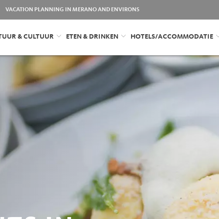
VACATION PLANNING IN MERANO AND ENVIRONS
TUUR & CULTUUR
ETEN & DRINKEN
HOTELS/ACCOMMODATIE