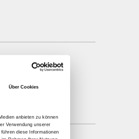
Über Cookies
 Medien anbieten zu können
hrer Verwendung unserer
 führen diese Informationen