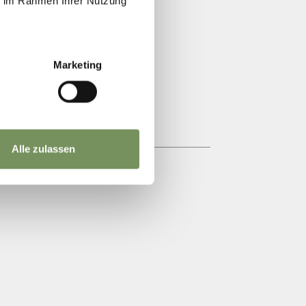
ie im Rahmen Ihrer Nutzung
Marketing
Alle zulassen