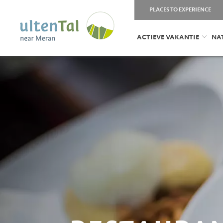
PLACES TO EXPERIENCE
ACTIEVE VAKANTIE
NA