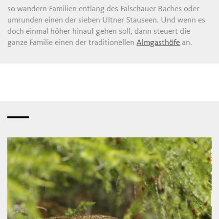
so wandern Familien entlang des Falschauer Baches oder
umrunden einen der sieben Ultner Stauseen. Und wenn es
doch einmal höher hinauf gehen soll, dann steuert die
ganze Familie einen der traditionellen
Almgasthöfe
an.