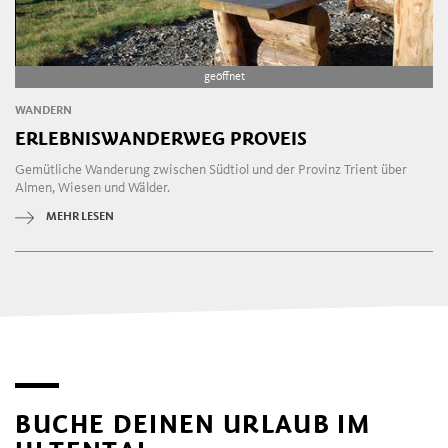
geöffnet
WANDERN
ERLEBNISWANDERWEG PROVEIS
Gemütliche Wanderung zwischen Südtiol und der Provinz Trient über
Almen, Wiesen und Wälder.
MEHR LESEN
BUCHE DEINEN URLAUB IM