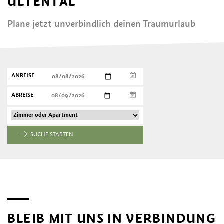
ULTENTAL
Plane jetzt unverbindlich deinen Traumurlaub
ANREISE
ABREISE
SUCHE STARTEN
BLEIB MIT UNS IN VERBINDUNG