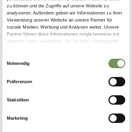
zu können und die Zugriffe auf unsere Website zu
analysieren. Außerdem geben wir Informationen zu Ihrer
Verwendung unserer Website an unsere Partner für
soziale Medien, Werbung und Analysen weiter. Unsere
Partner führen diese Informationen möglicherweise mit
weiteren Daten zusammen, die Sie ihnen bereitgestellt
haben oder die sie im Rahmen Ihrer Nutzung der Dienste
gesammelt haben.
Einwilligungsauswahl
Notwendig
Präferenzen
Statistiken
Marketing