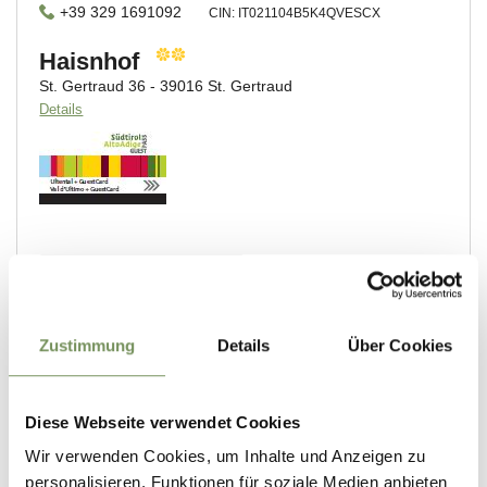
Zustimmung
Details
Über Cookies
Diese Webseite verwendet Cookies
Wir verwenden Cookies, um Inhalte und Anzeigen zu
personalisieren, Funktionen für soziale Medien anbieten