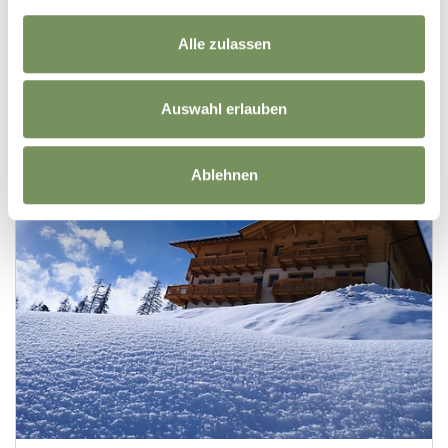
Alle zulassen
Auswahl erlauben
Ablehnen