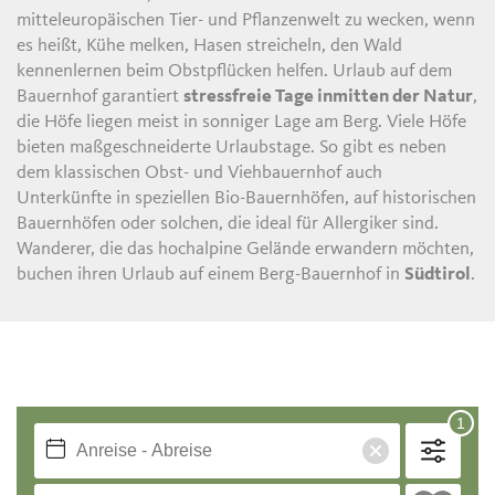
mitteleuropäischen Tier- und Pflanzenwelt zu wecken, wenn
es heißt, Kühe melken, Hasen streicheln, den Wald
kennenlernen beim Obstpflücken helfen. Urlaub auf dem
Bauernhof garantiert
stressfreie Tage inmitten der Natur
,
die Höfe liegen meist in sonniger Lage am Berg. Viele Höfe
bieten maßgeschneiderte Urlaubstage. So gibt es neben
dem klassischen Obst- und Viehbauernhof auch
Unterkünfte in speziellen Bio-Bauernhöfen, auf historischen
Bauernhöfen oder solchen, die ideal für Allergiker sind.
Wanderer, die das hochalpine Gelände erwandern möchten,
buchen ihren Urlaub auf einem Berg-Bauernhof in
Südtirol
.