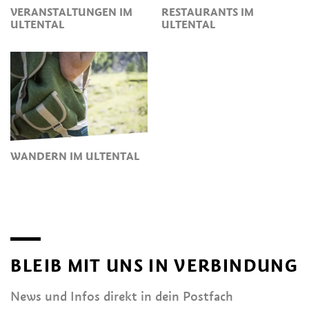
VERANSTALTUNGEN IM
RESTAURANTS IM
ULTENTAL
ULTENTAL
WANDERN IM ULTENTAL
BLEIB MIT UNS IN VERBINDUNG
News und Infos direkt in dein Postfach