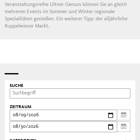
Veranstaltungsreihe Ultner Genuss können Sie an gleich
mehreren Events im Sommer und Winter regionale
Spezialitäten genießen. Ein weiterer Tipp: der alljährliche
Kuppelwieser Markt.
SUCHE
ZEITRAUM