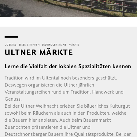
ULTENTAL
ESSEN & TRINKEN
SÜDTIROLER KÜCHE
MÄRKTE
ULTNER MÄRKTE
Lerne die Vielfalt der lokalen Spezialitäten kennen
Tradition wird im Ultental noch besonders geschätzt.
Deswegen organisieren die Ultner jährlich
Veranstaltungsreihen rund um Tradition, Handwerk und
Genuss.
Bei der Ultner Weihnacht erleben Sie bäuerliches Kulturgut
sowohl beim Räuchern als auch in den Produkten, welche
die Bauern hier anbieten. Auch beim Bauernmarkt
Zuanochten präsentieren die Ultner und
Deutschnonsberger Bauern ihre Qualitätsprodukte. Bei der