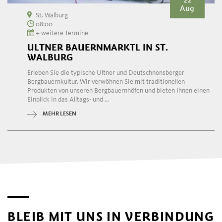
Aug
St. Walburg
08:00
+ weitere Termine
ULTNER BAUERNMARKTL IN ST.
WALBURG
Erleben Sie die typische Ultner und Deutschnonsberger
Bergbauernkultur. Wir verwöhnen Sie mit traditionellen
Produkten von unseren Bergbauernhöfen und bieten Ihnen einen
Einblick in das Alltags- und ...
MEHR LESEN
BLEIB MIT UNS IN VERBINDUNG