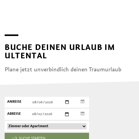
BUCHE DEINEN URLAUB IM
ULTENTAL
Plane jetzt unverbindlich deinen Traumurlaub
ANREISE
ABREISE
SUCHE STARTEN