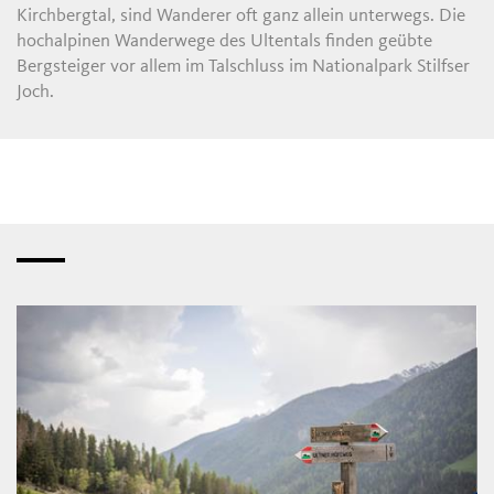
Kirchbergtal, sind Wanderer oft ganz allein unterwegs. Die
hochalpinen Wanderwege des Ultentals finden geübte
Bergsteiger vor allem im Talschluss im Nationalpark Stilfser
Joch.