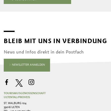
BLEIB MIT UNS IN VERBINDUNG
News und Infos direkt in dein Postfach
NEWSLETTER ANMELDEN
TOURISMUSGENOSSENSCHAFT
ULTENTAL/PROVEIS
ST. WALBURG 104
39016 ULTEN