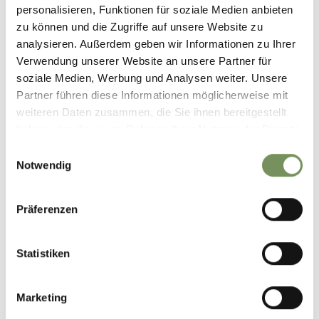
personalisieren, Funktionen für soziale Medien anbieten
zu können und die Zugriffe auf unsere Website zu
analysieren. Außerdem geben wir Informationen zu Ihrer
Verwendung unserer Website an unsere Partner für
soziale Medien, Werbung und Analysen weiter. Unsere
Partner führen diese Informationen möglicherweise mit
weiteren Daten zusammen, die Sie ihnen bereitgestellt
haben oder die sie im Rahmen Ihrer Nutzung der Dienste
gesammelt haben.
Einwilligungsauswahl
Notwendig
Präferenzen
Statistiken
Marketing