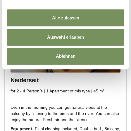
Alle zulassen
Auswahl erlauben
Ablehnen