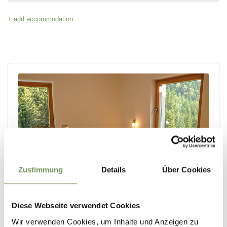
Zustimmung
Details
Über Cookies
Diese Webseite verwendet Cookies
Wir verwenden Cookies, um Inhalte und Anzeigen zu