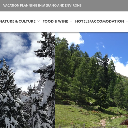
VACATION PLANNING IN MERANO AND ENVIRONS
NATURE & CULTURE
FOOD & WINE
HOTELS/ACCOMODATION