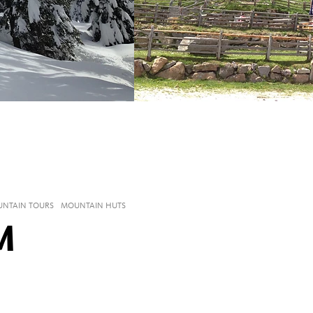
UNTAIN TOURS
MOUNTAIN HUTS
M