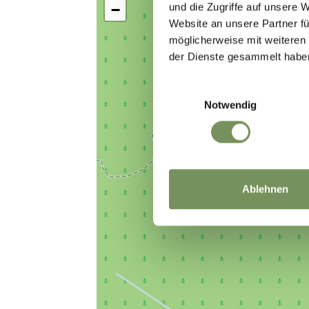
und die Zugriffe auf unsere 
−
Website an unsere Partner fü
möglicherweise mit weiteren
der Dienste gesammelt habe
Einwilligungsauswahl
Notwendig
Ablehnen