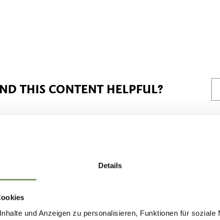
IND THIS CONTENT HELPFUL?
Details
Cookies
nhalte und Anzeigen zu personalisieren, Funktionen für soziale