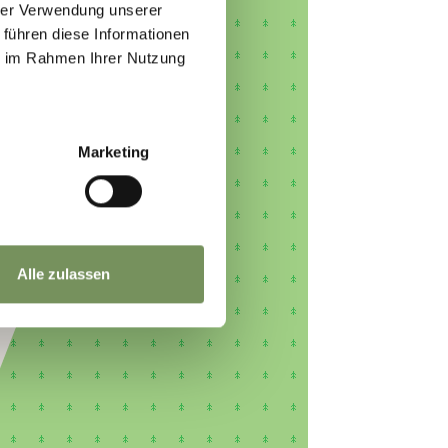
hrer Verwendung unserer
 führen diese Informationen
ie im Rahmen Ihrer Nutzung
Marketing
Alle zulassen