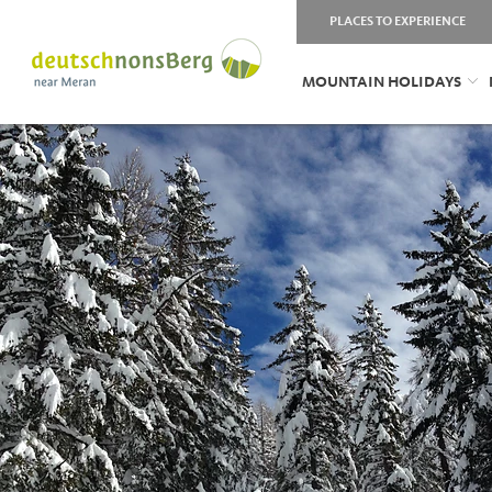
PLACES TO EXPERIENCE
MOUNTAIN HOLIDAYS