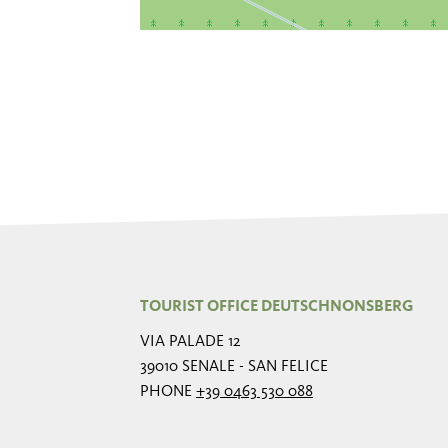
TOURIST OFFICE DEUTSCHNONSBERG
VIA PALADE 12
39010 SENALE - SAN FELICE
PHONE
+39 0463 530 088