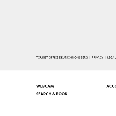
TOURIST OFFICE DEUTSCHNONSBERG |
PRIVACY
|
LEGAL
WEBCAM
ACC
SEARCH & BOOK