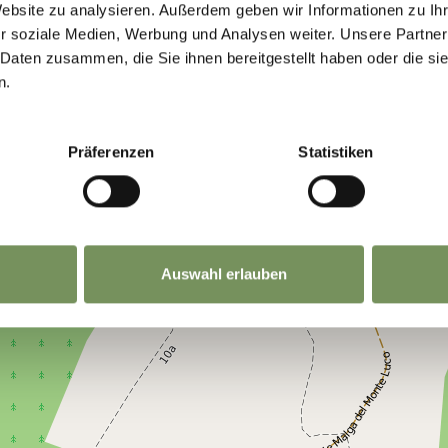
Website zu analysieren. Außerdem geben wir Informationen zu I
r soziale Medien, Werbung und Analysen weiter. Unsere Partner
 Daten zusammen, die Sie ihnen bereitgestellt haben oder die s
n.
Präferenzen
Statistiken
Auswahl erlauben