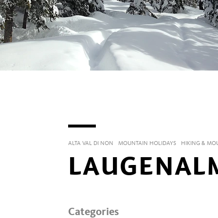
ALTA VAL DI NON
MOUNTAIN HOLIDAYS
HIKING & MO
LAUGENAL
Categories