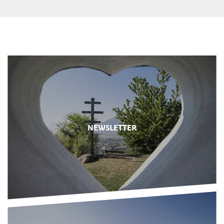
NEWSLETTER