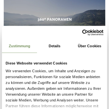
360° PANORAMEN
Zustimmung
Details
Über Cookies
Diese Webseite verwendet Cookies
Wir verwenden Cookies, um Inhalte und Anzeigen zu
personalisieren, Funktionen für soziale Medien anbieten
zu können und die Zugriffe auf unsere Website zu
analysieren. Außerdem geben wir Informationen zu Ihrer
Verwendung unserer Website an unsere Partner für
APPS
soziale Medien, Werbung und Analysen weiter. Unsere
Partner führen diese Informationen möglicherweise mit