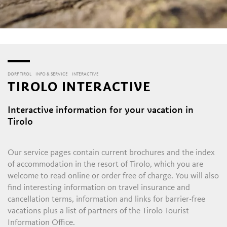
DORF TIROL
INFO & SERVICE
INTERACTIVE
TIROLO INTERACTIVE
Interactive information for your vacation in
Tirolo
Our service pages contain current brochures and the index
of accommodation in the resort of Tirolo, which you are
welcome to read online or order free of charge. You will also
find interesting information on travel insurance and
cancellation terms, information and links for barrier-free
vacations plus a list of partners of the Tirolo Tourist
Information Office.