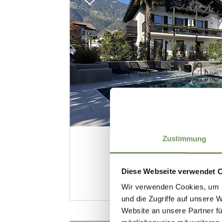
Zustimmung
Diese Webseite verwendet 
Wir verwenden Cookies, um I
und die Zugriffe auf unsere 
Website an unsere Partner fü