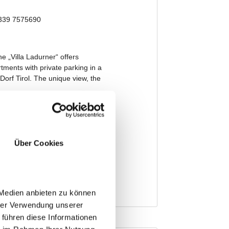
Über Cookies
 Medien anbieten zu können
hrer Verwendung unserer
 führen diese Informationen