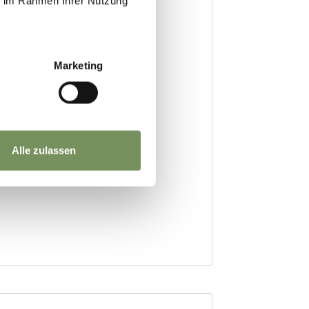
ie im Rahmen Ihrer Nutzung
Marketing
Alle zulassen