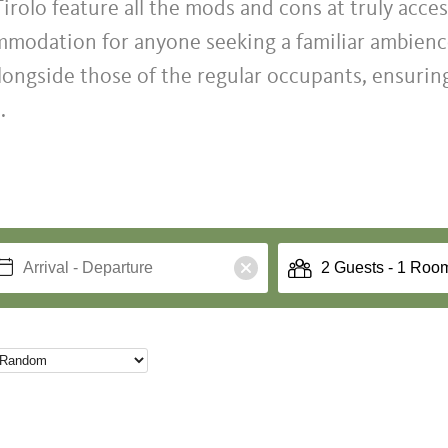
irolo feature all the mods and cons at truly acces
commodation for anyone seeking a familiar ambienc
ongside those of the regular occupants, ensuring
.