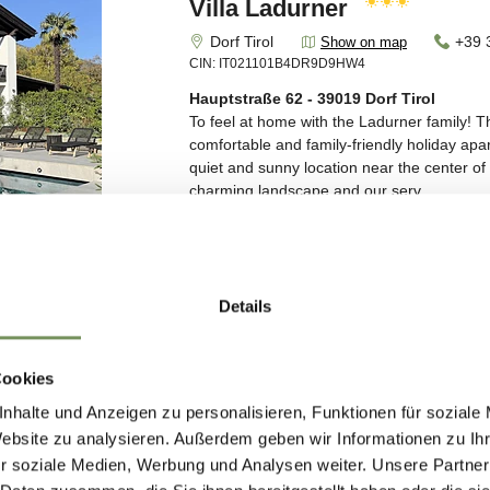
Details
Cookies
nhalte und Anzeigen zu personalisieren, Funktionen für soziale
Website zu analysieren. Außerdem geben wir Informationen zu I
r soziale Medien, Werbung und Analysen weiter. Unsere Partner