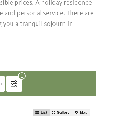
sible prices. A holiday residence
e and personal service. There are
 you a tranquil sojourn in