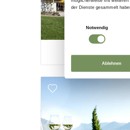
möglicherweise mit weiteren
der Dienste gesammelt habe
Einwilligungsauswahl
Notwendig
Ablehnen