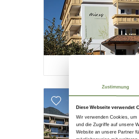
Zustimmung
Diese Webseite verwendet 
Wir verwenden Cookies, um I
und die Zugriffe auf unsere 
Website an unsere Partner fü