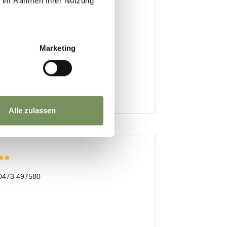
ie im Rahmen Ihrer Nutzung
Marketing
Alle zulassen