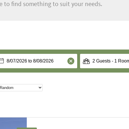
e to find something to suit your needs.