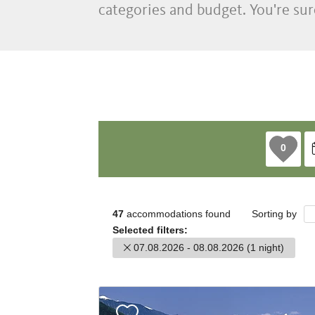
categories and budget. You're sur