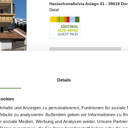
Details
Cookies
nhalte und Anzeigen zu personalisieren, Funktionen für soziale
Website zu analysieren. Außerdem geben wir Informationen zu I
r soziale Medien, Werbung und Analysen weiter. Unsere Partner