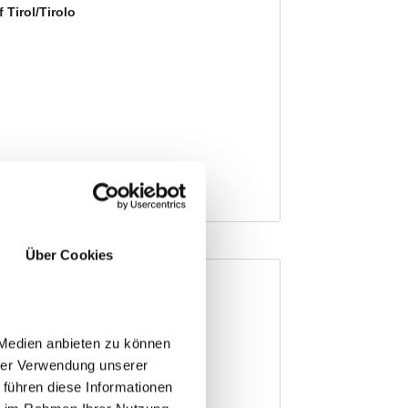
Über Cookies
 Medien anbieten zu können
hrer Verwendung unserer
 führen diese Informationen