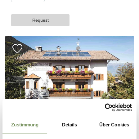
Zustimmung
Details
Über Cookies