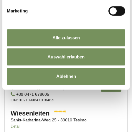
Marketing
Alle zulassen
Auswahl erlauben
Ablehnen