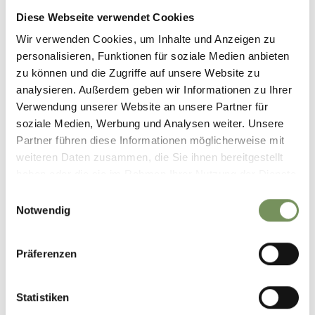
Diese Webseite verwendet Cookies
Wir verwenden Cookies, um Inhalte und Anzeigen zu
personalisieren, Funktionen für soziale Medien anbieten
zu können und die Zugriffe auf unsere Website zu
analysieren. Außerdem geben wir Informationen zu Ihrer
Verwendung unserer Website an unsere Partner für
soziale Medien, Werbung und Analysen weiter. Unsere
Partner führen diese Informationen möglicherweise mit
weiteren Daten zusammen, die Sie ihnen bereitgestellt
haben oder die sie im Rahmen Ihrer Nutzung der Dienste
gesammelt haben.
Einwilligungsauswahl
Notwendig
Präferenzen
Statistiken