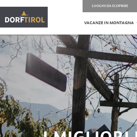
LUOGHI DA SCOPRIRE
VACANZE IN MONTAGNA
I MIGLIORI