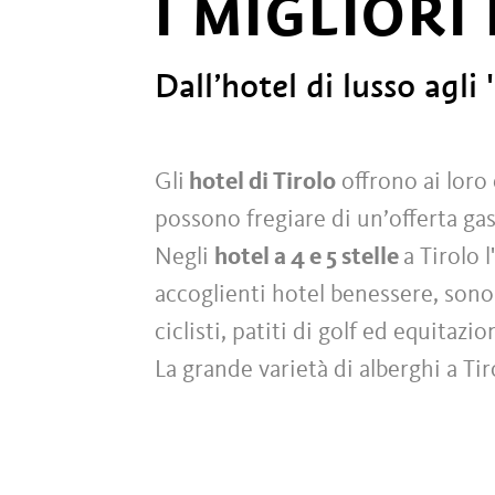
I MIGLIORI
Dall’hotel di lusso agli 
Gli
hotel di Tirolo
offrono ai loro
possono fregiare di un’offerta gas
Negli
hotel a 4 e 5 stelle
a Tirolo 
accoglienti hotel benessere, sono 
ciclisti, patiti di golf ed equitaz
La grande varietà di alberghi a Tir