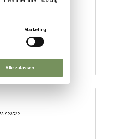
ie im Rahmen Ihrer Nutzung
Marketing
Alle zulassen