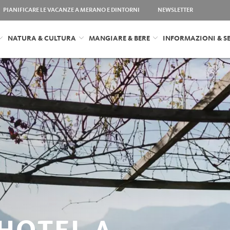
PIANIFICARE LE VACANZE A MERANO E DINTORNI
NEWSLETTER
NATURA & CULTURA
MANGIARE & BERE
INFORMAZIONI & SE
 HOTEL A