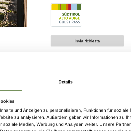
Details
Cookies
nhalte und Anzeigen zu personalisieren, Funktionen für soziale
Website zu analysieren. Außerdem geben wir Informationen zu I
r soziale Medien, Werbung und Analysen weiter. Unsere Partner