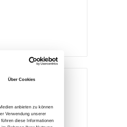
Über Cookies
 Medien anbieten zu können
hrer Verwendung unserer
 führen diese Informationen