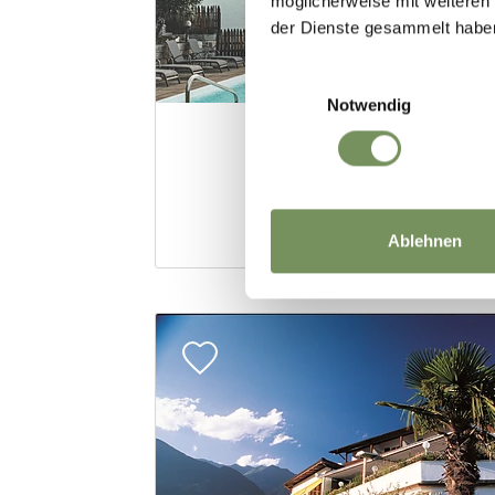
möglicherweise mit weiteren
der Dienste gesammelt habe
Einwilligungsauswahl
Notwendig
Ablehnen