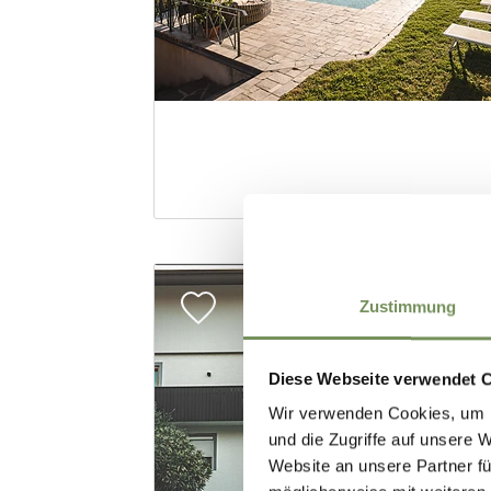
Zustimmung
Diese Webseite verwendet 
Wir verwenden Cookies, um I
und die Zugriffe auf unsere 
Website an unsere Partner fü