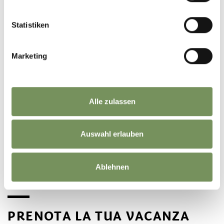
Statistiken
Marketing
Alle zulassen
Auswahl erlauben
STAMPA
Ablehnen
PRENOTA LA TUA VACANZA