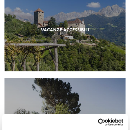
VACANZE ACCESSIBILI
FAQ