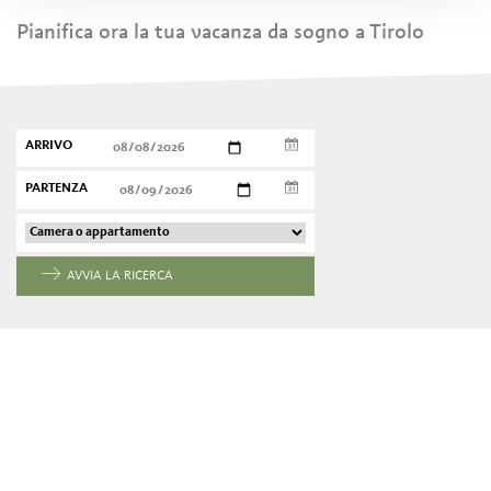
Pianifica ora la tua vacanza da sogno a Tirolo
ARRIVO
PARTENZA
AVVIA LA RICERCA