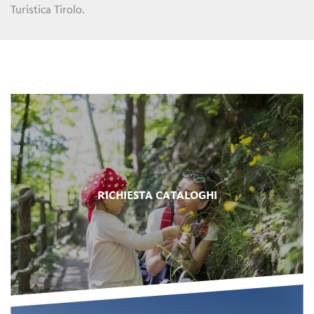
Turistica Tirolo.
RICHIESTA CATALOGHI