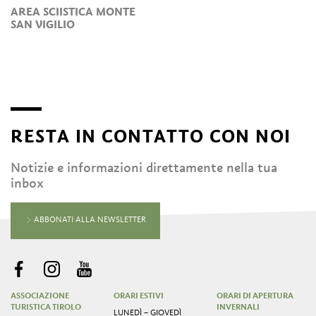
AREA SCIISTICA MONTE
SAN VIGILIO
RESTA IN CONTATTO CON NOI
Notizie e informazioni direttamente nella tua
inbox
ABBONATI ALLA NEWSLETTER
ASSOCIAZIONE
ORARI ESTIVI
ORARI DI APERTURA
TURISTICA TIROLO
INVERNALI
LUNEDÌ – GIOVEDÌ