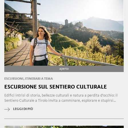
aperto
ESCURSIONI, ITINERARI A TEMA
ESCURSIONE SUL SENTIERO CULTURALE
Edifici intrisi di storia, bellezze culturali e natura a perdita d’occhio: il
Sentiero Culturale a Tirolo invita a camminare, esplorare e stupirsi…
LEGGI DI PIÙ