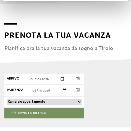
PRENOTA LA TUA VACANZA
Pianifica ora la tua vacanza da sogno a Tirolo
ARRIVO
PARTENZA
AVVIA LA RICERCA