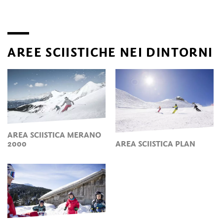
AREE SCIISTICHE NEI DINTORNI
AREA SCIISTICA MERANO
2000
AREA SCIISTICA PLAN