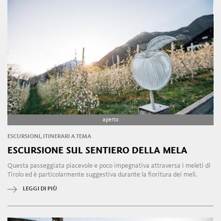
aperto
ESCURSIONI, ITINERARI A TEMA
ESCURSIONE SUL SENTIERO DELLA MELA
Questa passeggiata piacevole e poco impegnativa attraversa i meleti di
Tirolo ed è particolarmente suggestiva durante la fioritura dei meli.
LEGGI DI PIÙ