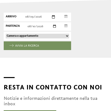
ARRIVO
PARTENZA
AVVIA LA RICERCA
RESTA IN CONTATTO CON NOI
Notizie e informazioni direttamente nella tua
inbox