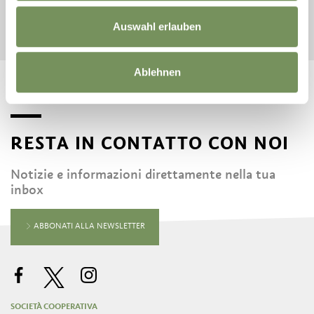
Auswahl erlauben
AVVIA LA RICERCA
Ablehnen
RESTA IN CONTATTO CON NOI
Notizie e informazioni direttamente nella tua
inbox
ABBONATI ALLA NEWSLETTER
SOCIETÀ COOPERATIVA