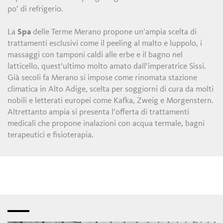
po’ di refrigerio.
La
Spa
delle Terme Merano propone un’ampia scelta di
trattamenti esclusivi come il peeling al malto e luppolo, i
massaggi con tamponi caldi alle erbe e il bagno nel
latticello, quest’ultimo molto amato dall’imperatrice Sissi.
Già secoli fa Merano si impose come rinomata stazione
climatica in Alto Adige, scelta per soggiorni di cura da molti
nobili e letterati europei come Kafka, Zweig e Morgenstern.
Altrettanto ampia si presenta l’offerta di trattamenti
medicali che propone inalazioni con acqua termale, bagni
terapeutici e fisioterapia.