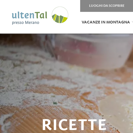
LUOGHI DA SCOPRIRE
VACANZE IN MONTAGNA
RICETTE