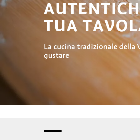
AUTENTICH
TUA TAVOL
La cucina tradizionale della 
gustare