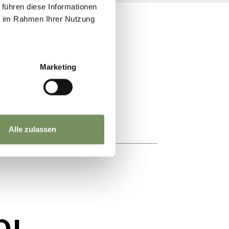
 führen diese Informationen
ie im Rahmen Ihrer Nutzung
Marketing
Alle zulassen