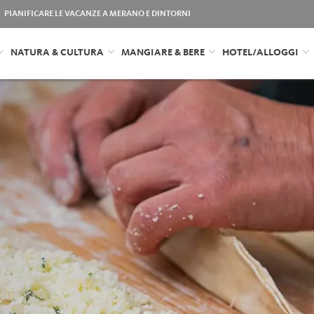
PIANIFICARE LE VACANZE A MERANO E DINTORNI
NATURA & CULTURA
MANGIARE & BERE
HOTEL/ALLOGGI