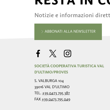
RESTA IN 
Notizie e informazioni diret
ABBONATI ALLA NEWSLETTER
SOCIETÀ COOPERATIVA TURISTICA VAL
D'ULTIMO/PROVES
S. VALBURGA 104
39016 VAL D'ULTIMO
TEL.
+39 0473 795 387
FAX
+39 0473 795 049