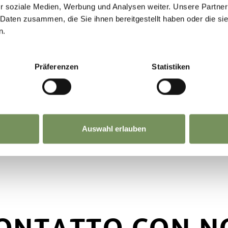
r soziale Medien, Werbung und Analysen weiter. Unsere Partner
 Daten zusammen, die Sie ihnen bereitgestellt haben oder die s
n.
Präferenzen
Statistiken
IRBÄNK"
Auswahl erlauben