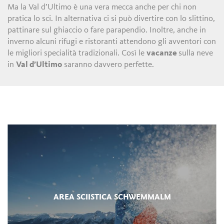
Ma la Val d’Ultimo è una vera mecca anche per chi non
pratica lo sci. In alternativa ci si può divertire con lo slittino,
pattinare sul ghiaccio o fare parapendio. Inoltre, anche in
inverno alcuni rifugi e ristoranti attendono gli avventori con
le migliori specialità tradizionali. Così le
vacanze
sulla neve
in
Val d’Ultimo
saranno davvero perfette.
AREA SCIISTICA SCHWEMMALM