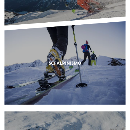
SCI ALPINISMO