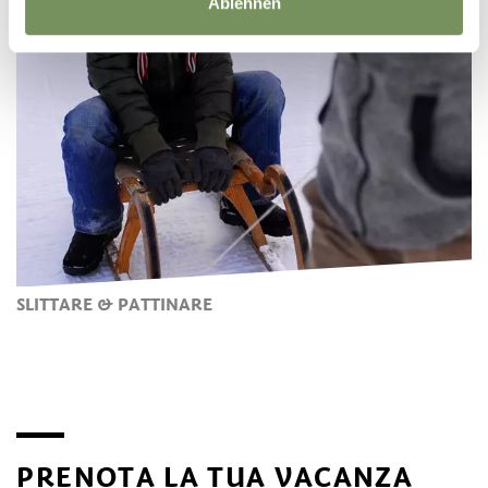
Ablehnen
SLITTARE & PATTINARE
PRENOTA LA TUA VACANZA