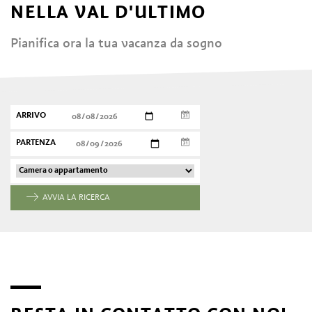
NELLA VAL D'ULTIMO
Pianifica ora la tua vacanza da sogno
ARRIVO
PARTENZA
AVVIA LA RICERCA