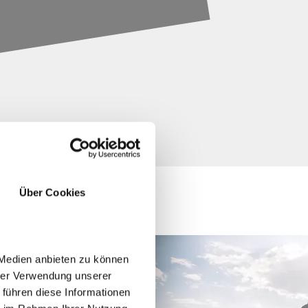
Über Cookies
 Medien anbieten zu können
hrer Verwendung unserer
 führen diese Informationen