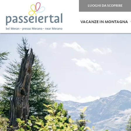
LUOGHI DA SCOPRIRE
VACANZE IN MONTAGNA