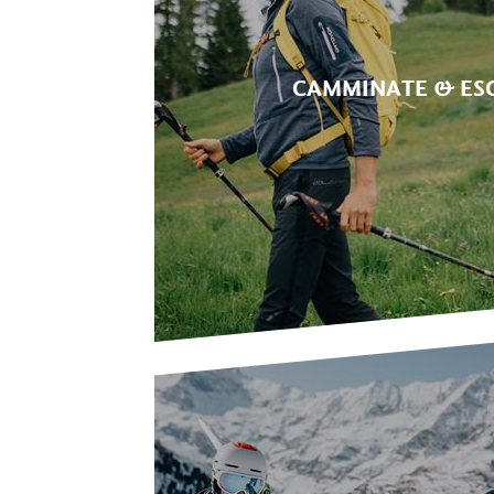
CAMMINATE & ES