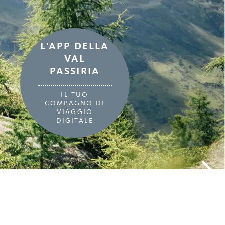
L'APP DELLA
VAL
PASSIRIA
IL TUO
COMPAGNO DI
VIAGGIO
DIGITALE