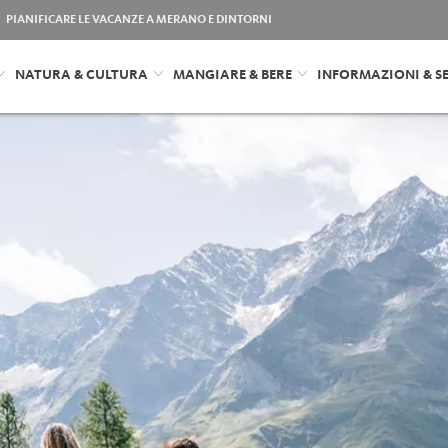
PIANIFICARE LE VACANZE A MERANO E DINTORNI
NATURA & CULTURA
MANGIARE & BERE
INFORMAZIONI & SE