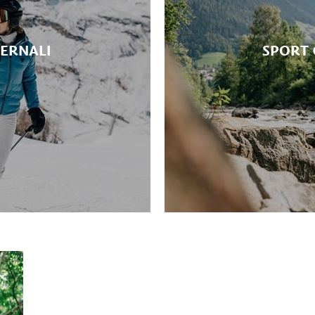
VERNALI
SPORT 