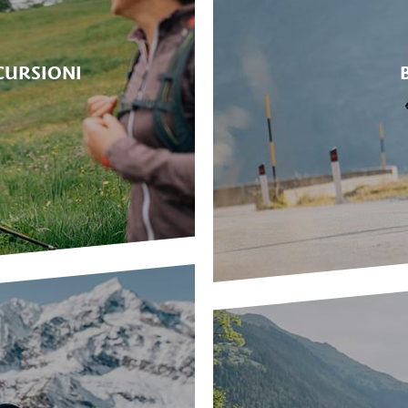
CURSIONI