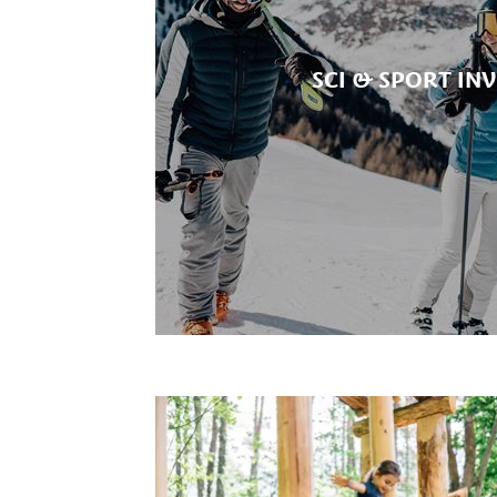
SCI & SPORT IN