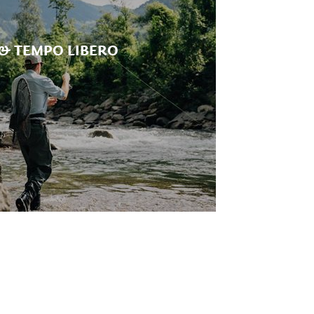
& TEMPO LIBERO