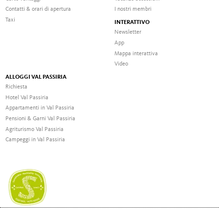
Contatti & orari di apertura
I nostri membri
Taxi
INTERATTIVO
Newsletter
App
Mappa interattiva
Video
ALLOGGI VAL PASSIRIA
Richiesta
Hotel Val Passiria
Appartamenti in Val Passiria
Pensioni & Garni Val Passiria
Agriturismo Val Passiria
Campeggi in Val Passiria