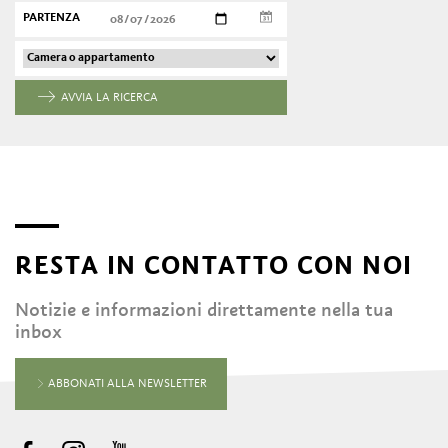
PARTENZA
AVVIA LA RICERCA
RESTA IN CONTATTO CON NOI
Notizie e informazioni direttamente nella tua
inbox
ABBONATI ALLA NEWSLETTER