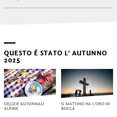
QUESTO É STATO L' AUTUNNO
2025
DELIZIE AUTUNNALI
IL MATTINO HA L'ORO IN
ALPINE
BOCCA