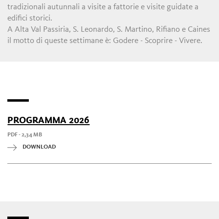
tradizionali autunnali a visite a fattorie e visite guidate a
edifici storici.
A Alta Val Passiria, S. Leonardo, S. Martino, Rifiano e Caines
il motto di queste settimane è: Godere - Scoprire - Vivere.
PROGRAMMA 2026
PDF - 2,34 MB
DOWNLOAD