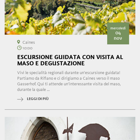
mercoledì
04
nov
Caines
10:00
ESCURSIONE GUIDATA CON VISITA AL
MASO E DEGUSTAZIONE
Vivi le specialità regionali durante un'escursione guidata!
Partiamo da Rifiano e ci dirigiamo a Caines verso il maso
Gasserhof. Qui ti attende un'interessante visita del maso,
durante la quale ...
LEGGI DI PIÙ