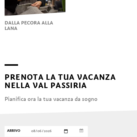
DALLA PECORA ALLA
LANA
PRENOTA LA TUA VACANZA
NELLA VAL PASSIRIA
Pianifica ora la tua vacanza da sogno
ARRIVO