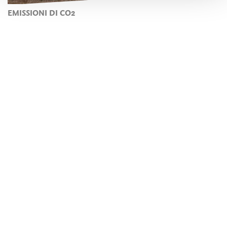
EMISSIONI DI CO2