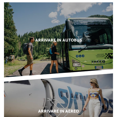
ARRIVARE IN AUTOBUS
ARRIVARE IN AEREO