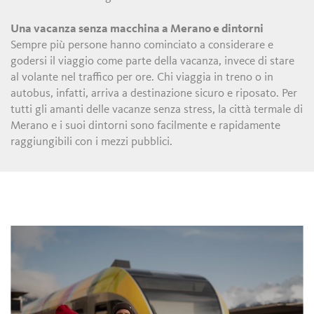
Una vacanza senza macchina a Merano e dintorni
Sempre più persone hanno cominciato a considerare e
godersi il viaggio come parte della vacanza, invece di stare
al volante nel traffico per ore. Chi viaggia in treno o in
autobus, infatti, arriva a destinazione sicuro e riposato. Per
tutti gli amanti delle vacanze senza stress, la città termale di
Merano e i suoi dintorni sono facilmente e rapidamente
raggiungibili con i mezzi pubblici.