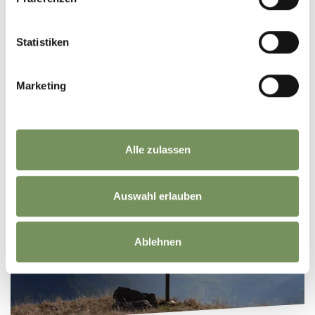
Statistiken
Marketing
DISPOSIZIONI DOGANALI
Alle zulassen
Auswahl erlauben
Ablehnen