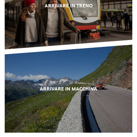
ARRIVARE IN TRENO
ARRIVARE IN MACCHINA