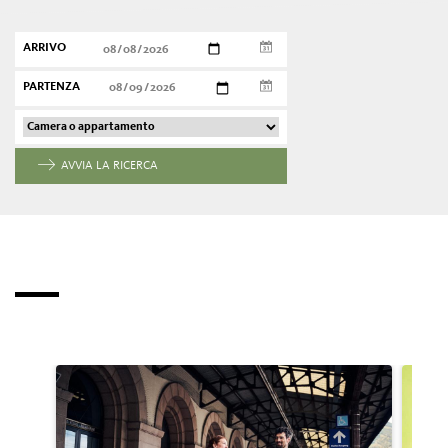
ARRIVO
PARTENZA
AVVIA LA RICERCA