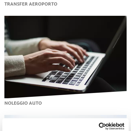
TRANSFER AEROPORTO
NOLEGGIO AUTO