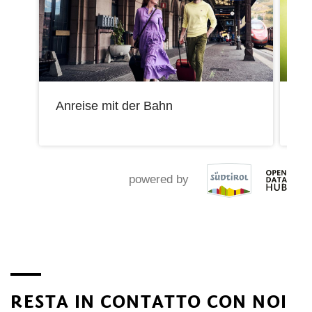
Anreise mit der Bahn
Mo
powered by
RESTA IN CONTATTO CON NOI