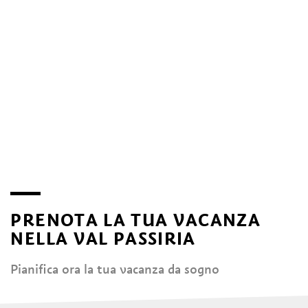
PRENOTA LA TUA VACANZA
NELLA VAL PASSIRIA
Pianifica ora la tua vacanza da sogno