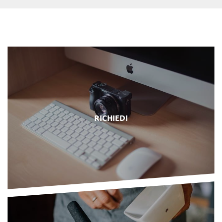
RICHIEDI