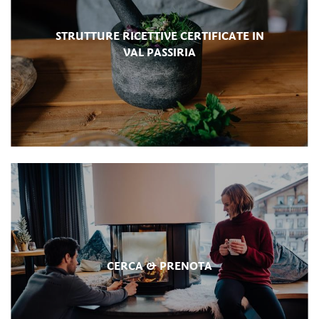
STRUTTURE RICETTIVE CERTIFICATE IN
VAL PASSIRIA
CERCA & PRENOTA