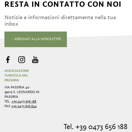
RESTA IN CONTATTO CON NOI
Notizie e informazioni direttamente nella tua
inbox
ABBONATI ALLA NEWSLETTER
ASSOCIAZIONE
TURISTICA VAL
PASSIRIA
VIA PASSIRIA 40
39015 S. LEONARDO IN
PASSIRIA
TEL.
+39 0473 656 188
FAX
+39 0473 656 624
Tel. +39 0473 656 188