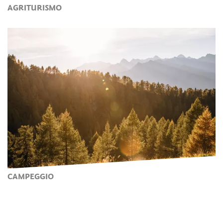
AGRITURISMO
CAMPEGGIO