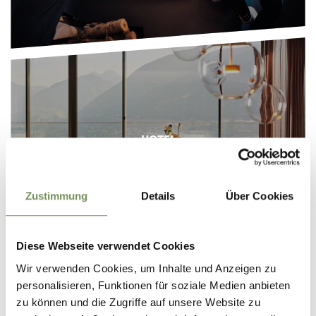
HOTEL
Zustimmung
Details
Über Cookies
Diese Webseite verwendet Cookies
Wir verwenden Cookies, um Inhalte und Anzeigen zu
personalisieren, Funktionen für soziale Medien anbieten
zu können und die Zugriffe auf unsere Website zu