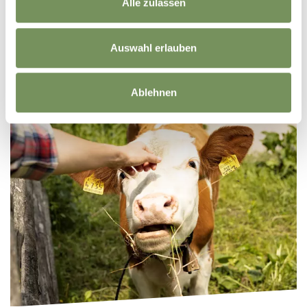
Alle zulassen
Auswahl erlauben
PENSIONE
Ablehnen