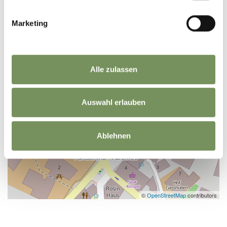
Marketing
Alle zulassen
Auswahl erlauben
Ablehnen
©
OpenStreetMap
contributors