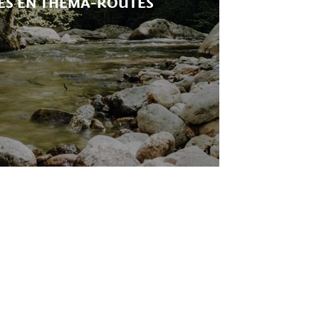
S EN THEMA-ROUTES