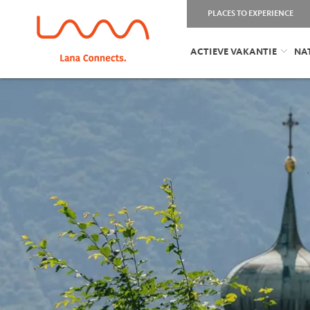
PLACES TO EXPERIENCE
ACTIEVE VAKANTIE
NA