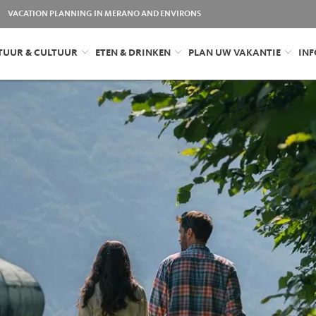
VACATION PLANNING IN MERANO AND ENVIRONS
TUUR & CULTUUR
ETEN & DRINKEN
PLAN UW VAKANTIE
INF