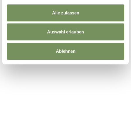
Alle zulassen
Auswahl erlauben
Ablehnen