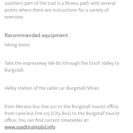
southern part of the trail is a fitness path with several
points where there are instructions for a variety of
exercises.
Recommended equipment
hiking boots
Take the expressway Me-Bo through the Etsch Valley to
Burgstall.
Valley station of the cable car Burgstall/Vöran
from Merano bus line 201 to the Burgstall tourist office,
from Lana bus line 215 (City Bus) to the Burgstall tourist
office; You can find current timetables at:
www.suedtirolmobil.info