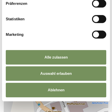
Präferenzen
Statistiken
+
−
Marketing
Alle zulassen
Auswahl erlauben
Ablehnen