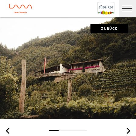
ZURÜCK