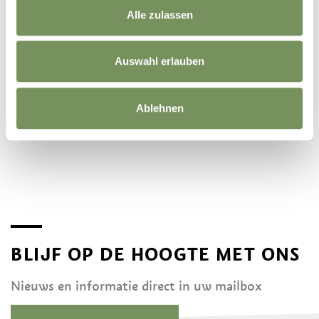
Alle zulassen
Auswahl erlauben
Ablehnen
©
OpenStreetMap
contributors
BLIJF OP DE HOOGTE MET ONS
Nieuws en informatie direct in uw mailbox