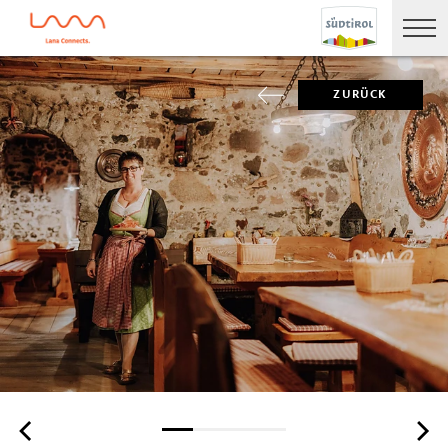
ZURÜCK