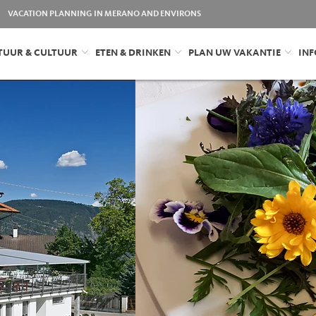
VACATION PLANNING IN MERANO AND ENVIRONS
TUUR & CULTUUR
ETEN & DRINKEN
PLAN UW VAKANTIE
INF