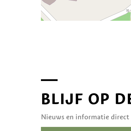
BLIJF OP 
Nieuws en informatie direct