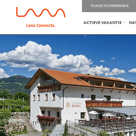
PLACES TO EXPERIENCE
ACTIEVE VAKANTIE
NA