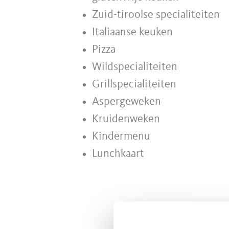
Zuid-tiroolse specialiteiten
Italiaanse keuken
Pizza
Wildspecialiteiten
Grillspecialiteiten
Aspergeweken
Kruidenweken
Kindermenu
Lunchkaart