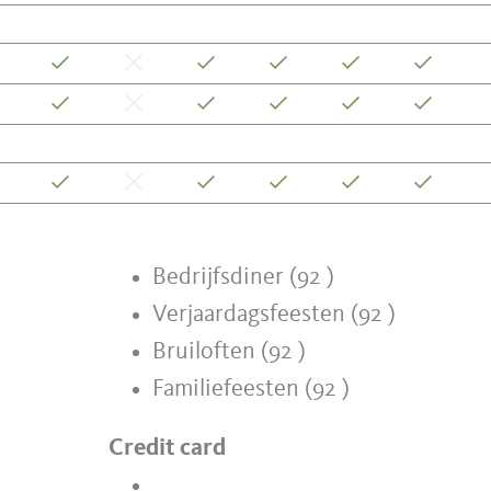
Bedrijfsdiner (92 )
Verjaardagsfeesten (92 )
Bruiloften (92 )
Familiefeesten (92 )
Credit card