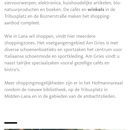
siervoorwerpen, elektronica, huishoudelijke artikelen, bio-
natuurproducten en boeken. De cafés en
winkels
in de
Tribusplatz en de Boznerstraße maken het shopping-
aanbod compleet.
Wie in Lana wil shoppen, vindt hier meerdere
shoppingzones. Het voetgangersgebied Am Gries is met
diverse schoenenboetieks en sportzaken het centrum voor
Italiaanse schoenmode en sportkleding. Am Gries vindt u
naast talrijke speciaalzaken vooral gezellige cafés en
bistro's.
Meer shoppingmogelijkheden zijn er in het Hofmannareaal
rondom de nieuwe bibliotheek, op de Tribusplatz in
Midden-Lana en in de gebieden van de ambachtslieden.