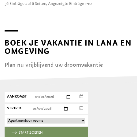
56 Einträge auf 6 Seiten, Angezeigte Einträge 1-10
BOEK JE VAKANTIE IN LANA EN
OMGEVING
Plan nu vrijblijvend uw droomvakantie
AANKOMST
VERTREK
START ZOEKEN