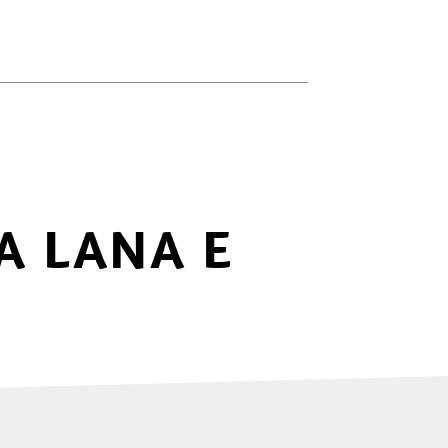
A LANA E