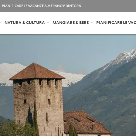
PIANIFICARE LE VACANZE A MERANO E DINTORNI
NATURA & CULTURA
MANGIARE & BERE
PIANIFICARE LE VA