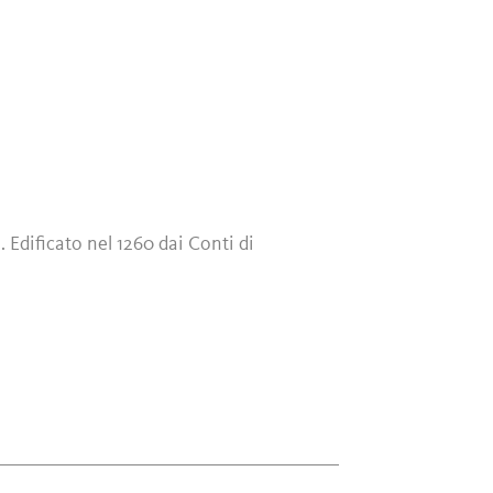
. Edificato nel 1260 dai Conti di