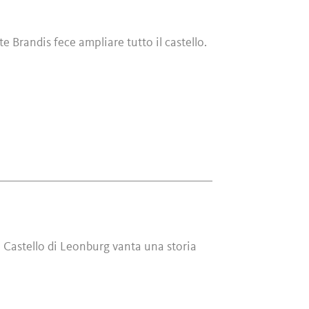
 Brandis fece ampliare tutto il castello.
 il Castello di Leonburg vanta una storia