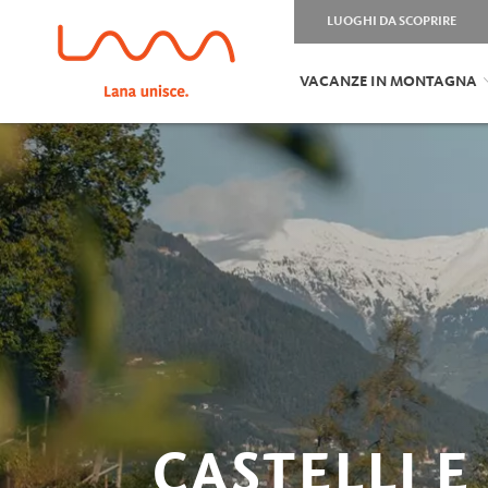
LUOGHI DA SCOPRIRE
VACANZE IN MONTAGNA
CASTELLI E