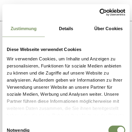
Zustimmung
Details
Über Cookies
Diese Webseite verwendet Cookies
+
Wir verwenden Cookies, um Inhalte und Anzeigen zu
−
personalisieren, Funktionen für soziale Medien anbieten
zu können und die Zugriffe auf unsere Website zu
analysieren. Außerdem geben wir Informationen zu Ihrer
Verwendung unserer Website an unsere Partner für
soziale Medien, Werbung und Analysen weiter. Unsere
Partner führen diese Informationen möglicherweise mit
weiteren Daten zusammen, die Sie ihnen bereitgestellt
haben oder die sie im Rahmen Ihrer Nutzung der Dienste
gesammelt haben.
Einwilligungsauswahl
Notwendig