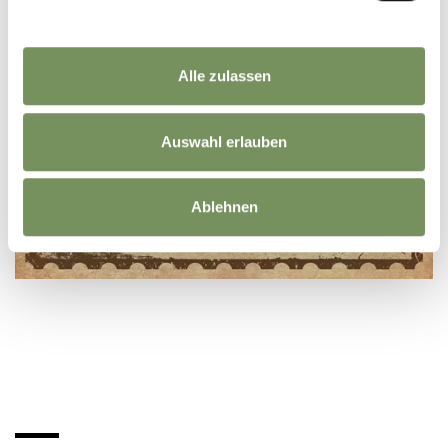
Alle zulassen
Auswahl erlauben
Ablehnen