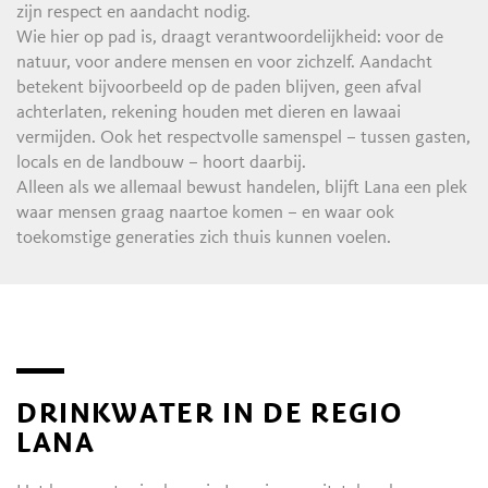
zijn respect en aandacht nodig.
Wie hier op pad is, draagt verantwoordelijkheid: voor de
natuur, voor andere mensen en voor zichzelf. Aandacht
betekent bijvoorbeeld op de paden blijven, geen afval
achterlaten, rekening houden met dieren en lawaai
vermijden. Ook het respectvolle samenspel – tussen gasten,
locals en de landbouw – hoort daarbij.
Alleen als we allemaal bewust handelen, blijft Lana een plek
waar mensen graag naartoe komen – en waar ook
toekomstige generaties zich thuis kunnen voelen.
DRINKWATER IN DE REGIO
LANA