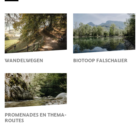
WANDELWEGEN
BIOTOOP FALSCHAUER
PROMENADES EN THEMA-
ROUTES