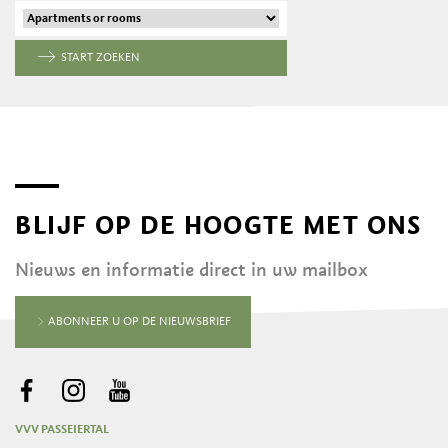
START ZOEKEN
BLIJF OP DE HOOGTE MET ONS
Nieuws en informatie direct in uw mailbox
ABONNEER U OP DE NIEUWSBRIEF
VVV PASSEIERTAL