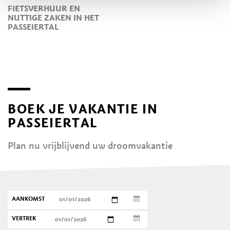
FIETSVERHUUR EN
NUTTIGE ZAKEN IN HET
PASSEIERTAL
BOEK JE VAKANTIE IN
PASSEIERTAL
Plan nu vrijblijvend uw droomvakantie
AANKOMST
VERTREK