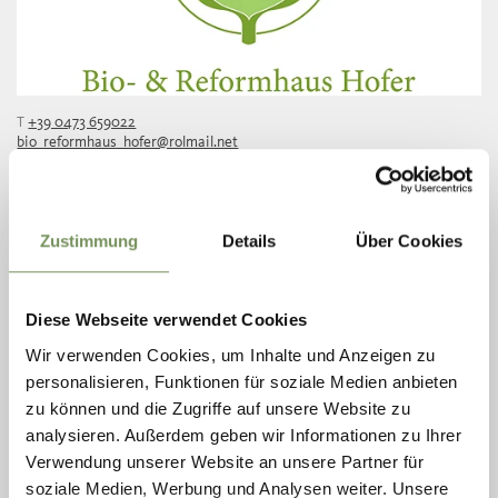
T
+39 0473 659022
bio_reformhaus_hofer@rolmail.net
LEES MEER
Zustimmung
Details
Über Cookies
Diese Webseite verwendet Cookies
Wir verwenden Cookies, um Inhalte und Anzeigen zu
personalisieren, Funktionen für soziale Medien anbieten
zu können und die Zugriffe auf unsere Website zu
analysieren. Außerdem geben wir Informationen zu Ihrer
Verwendung unserer Website an unsere Partner für
soziale Medien, Werbung und Analysen weiter. Unsere