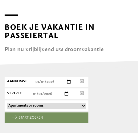
BOEK JE VAKANTIE IN
PASSEIERTAL
Plan nu vrijblijvend uw droomvakantie
AANKOMST
VERTREK
START ZOEKEN