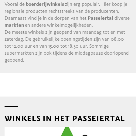
Vooral de
boerderijwinkels
zijn erg populair. Hier koop je
regionale producten rechtstreeks van de producenten.
Daarnaast vind je in de dorpen van het
Passeiertal
diverse
markten
en andere winkelmogelijkheden.
De meeste winkels zijn geopend van maandag tot en met
zaterdag. De gebruikelijke openingstijden zijn van 08.00
tot 12.00 uur en van 15.00 tot 18.30 uur. Sommige
supermarkten zijn ook tijdens de middagpauze doorlopend
geopend.
WINKELS IN HET PASSEIERTAL