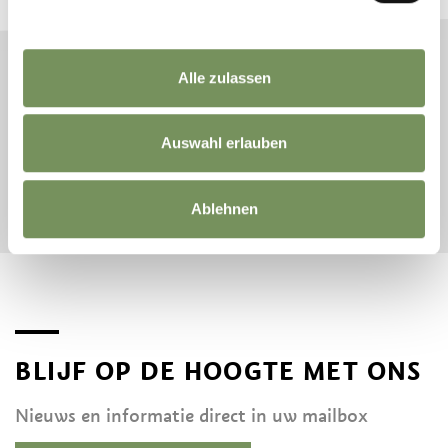
Alle zulassen
AANKOMST
VERTREK
Auswahl erlauben
START ZOEKEN
Ablehnen
BLIJF OP DE HOOGTE MET ONS
Nieuws en informatie direct in uw mailbox