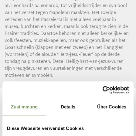
St. Leonhard/ S.Leonardo, tot vrijheidsstrijder en symbool
van het verzet tegen Napoleon maakten. Het roerige
verleden van het Passeiertal is niet alleen voelbaar in
musea, burchten en kerken, maar is ook terug te zien in de
Psairer tradities. Daartoe behoren niet alleen kerkelijke- en
volksfeesten, muziekkapellen, maar ook gebruiken als het
Goaslschnelln (klappen met een zweep) en het Rangglen
(worstelen) of de aloude ‘Herz-Jesu-Feuer’ op de derde
zondag na pinksteren. Deze ‘Heilig-hart-van-Jezus-vuren’
zijn vreugdevuren en vuurtekeningen met verschillende
motieven en symbolen.
Zustimmung
Details
Über Cookies
Diese Webseite verwendet Cookies