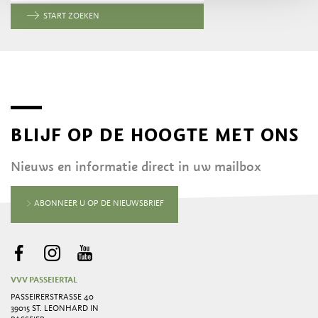
START ZOEKEN
BLIJF OP DE HOOGTE MET ONS
Nieuws en informatie direct in uw mailbox
ABONNEER U OP DE NIEUWSBRIEF
VVV PASSEIERTAL
PASSEIRERSTRASSE 40
39015 ST. LEONHARD IN