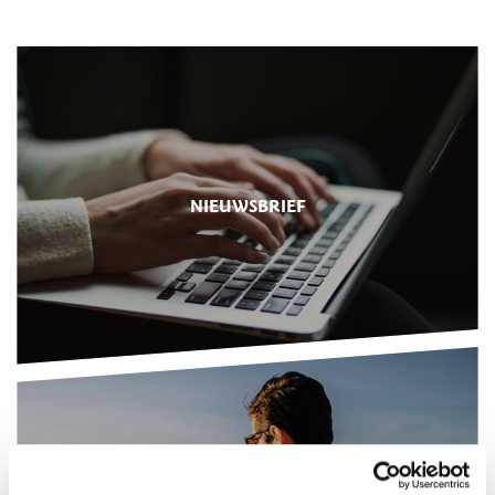
NIEUWSBRIEF