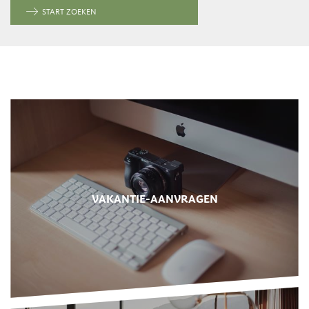
START ZOEKEN
VAKANTIE-AANVRAGEN