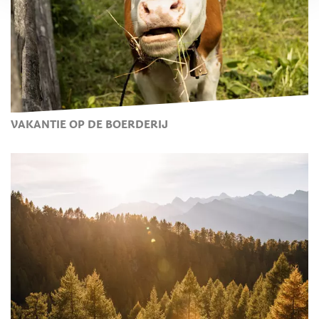
VAKANTIE OP DE BOERDERIJ