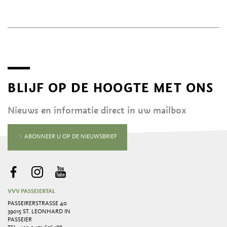
BLIJF OP DE HOOGTE MET ONS
Nieuws en informatie direct in uw mailbox
ABONNEER U OP DE NIEUWSBRIEF
VVV PASSEIERTAL
PASSEIRERSTRASSE 40
39015 ST. LEONHARD IN
PASSEIER