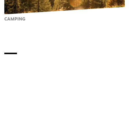
CAMPING