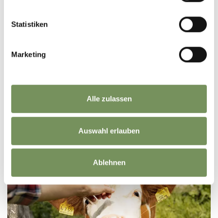
Statistiken
Marketing
Alle zulassen
Auswahl erlauben
PENSION
Ablehnen